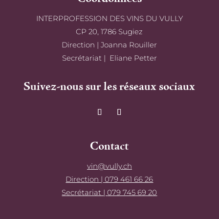
INTERPROFESSION DES VINS DU VULLY
CP 20, 1786 Sugiez
Direction | Joanna Rouiller
Secrétariat | Eliane Petter
Suivez-nous sur les réseaux sociaux
Contact
vin@vully.ch
Direction |
079 461 66 26
Secrétariat |
079 745 69 20