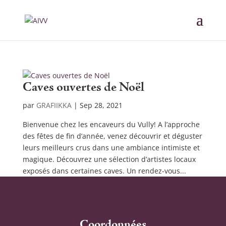
Caves ouvertes de Noël
par
GRAFIIKKA
|
Sep 28, 2021
Bienvenue chez les encaveurs du Vully! A l’approche
des fêtes de fin d’année, venez découvrir et déguster
leurs meilleurs crus dans une ambiance intimiste et
magique. Découvrez une sélection d’artistes locaux
exposés dans certaines caves. Un rendez-vous...
Coordonnées