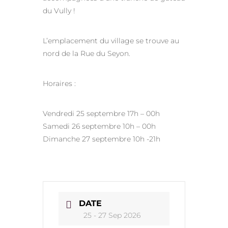
du Vully !
L’emplacement du village se trouve au
nord de la Rue du Seyon.
Horaires :
Vendredi 25 septembre 17h – 00h
Samedi 26 septembre 10h – 00h
Dimanche 27 septembre 10h -21h
DATE
25 - 27 Sep 2026