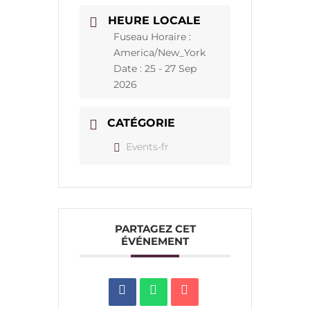
HEURE LOCALE
Fuseau Horaire :
America/New_York
Date :
25 - 27 Sep
2026
CATÉGORIE
Events-fr
PARTAGEZ CET
ÉVÉNEMENT