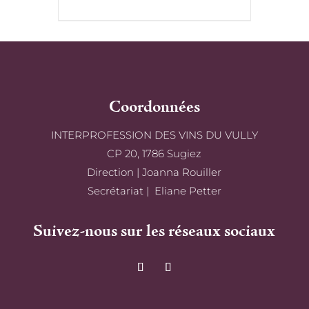
Coordonnées
INTERPROFESSION DES VINS DU VULLY
CP 20, 1786 Sugiez
Direction | Joanna Rouiller
Secrétariat | Eliane Petter
Suivez-nous sur les réseaux sociaux